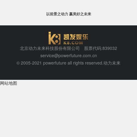
以前景之动力 赢美好之未来
北京动力未来科技股份有限公司 股票代码:839032
service@powerfuture.com.cn
© 2005-2021 powerfuture all rights reserved.动力未来
网站地图