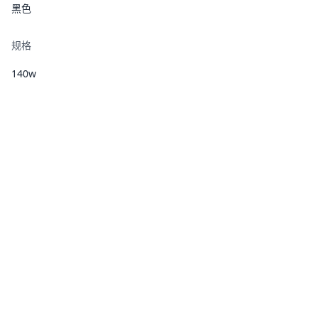
黑色
规格
140w