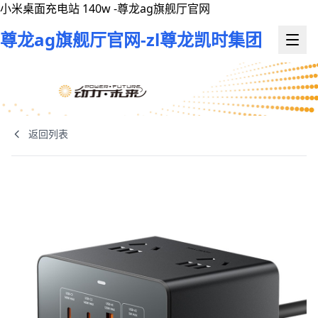
小米桌面充电站 140w -尊龙ag旗舰厅官网
尊龙ag旗舰厅官网-zl尊龙凯时集团
返回列表