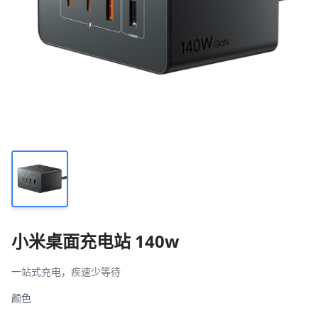
小米桌面充电站 140w
一站式充电，疾速少等待
颜色