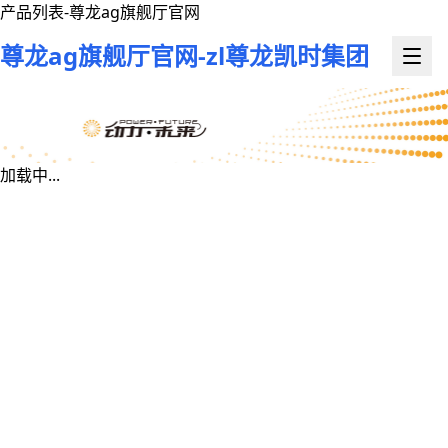
产品列表-尊龙ag旗舰厅官网
尊龙ag旗舰厅官网-zl尊龙凯时集团
加载中...