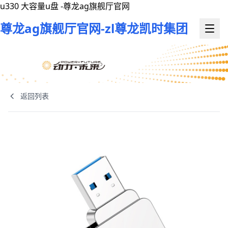
u330 大容量u盘 -尊龙ag旗舰厅官网
尊龙ag旗舰厅官网-zl尊龙凯时集团
返回列表