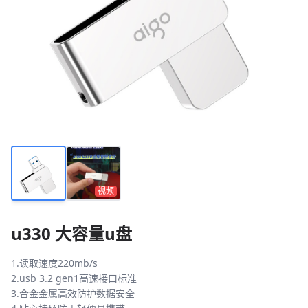
视频
u330 大容量u盘
1.读取速度220mb/s
2.usb 3.2 gen1高速接口标准
3.合金金属高效防护数据安全