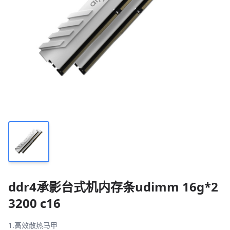
ddr4承影台式机内存条udimm 16g*2
3200 c16
1.高效散热马甲