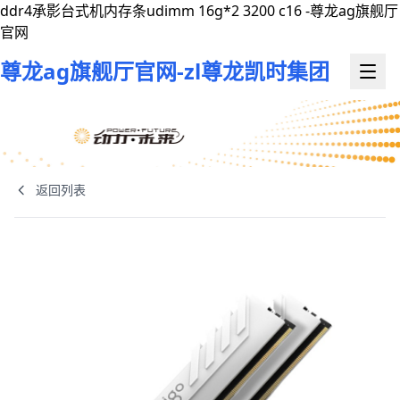
ddr4承影台式机内存条udimm 16g*2 3200 c16 -尊龙ag旗舰厅
官网
尊龙ag旗舰厅官网-zl尊龙凯时集团
返回列表