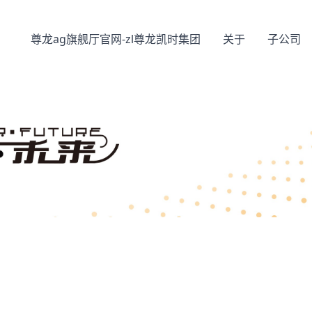
尊龙ag旗舰厅官网-zl尊龙凯时集团
关于
子公司