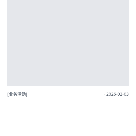
[业务活动]
· 2026-02-03