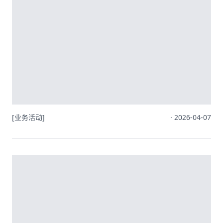
[业务活动]
· 2026-04-07