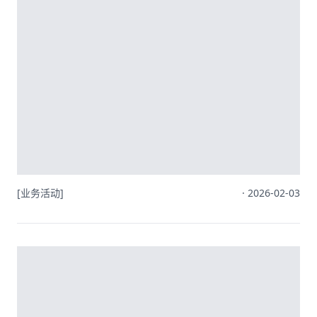
[业务活动]
· 2026-02-03